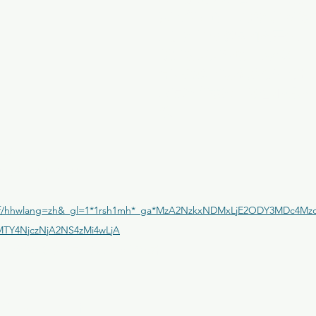
及教育中心，了解海洋所提
以及海洋保護區的重要性。
底船觀賞賞珊瑚，認識海下
過顯微鏡下觀察浮游生物和
常有教育意義，適合小朋友
識。
處)
 10:00-17:00
k/cf/hhwlang=zh&_gl=1*1rsh1mh*_ga*MzA2NzkxNDMxLjE2ODY3MDc4Mz
MTY4NjczNjA2NS4zMi4wLjA
. 
會、香港旅遊發展局、漁農自然護理署
now&Surf