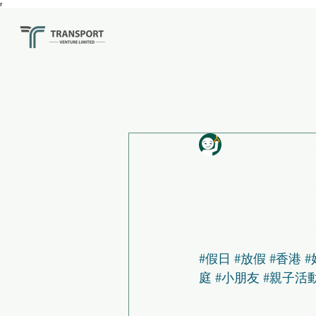
r
All Posts
Hong Kong Tourist Spots
hkimpactcommunit
【香港水
親子新手
已更新：
2025年3月14日
#假日
#放假
#香港
#
庭
#小朋友
#親子活