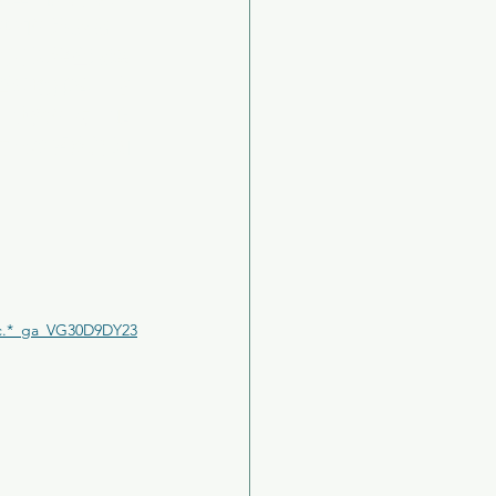
供的生態服務，
更可以乘坐玻璃
灣珊瑚群落，透
其他微生物，非
前來學習海洋知
c.*_ga_VG30D9DY23