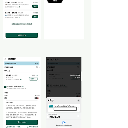
2. 付款預約