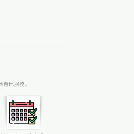
約旅遊巴服務。