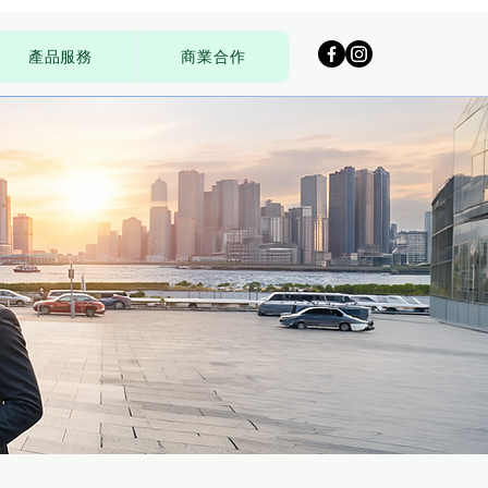
產品服務
商業合作