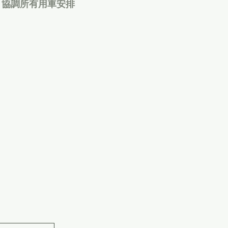
協調所有用車安排