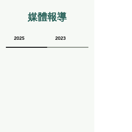
​媒體報導
2025
2023