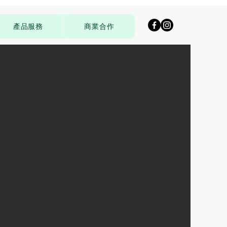
產品服務
商業合作